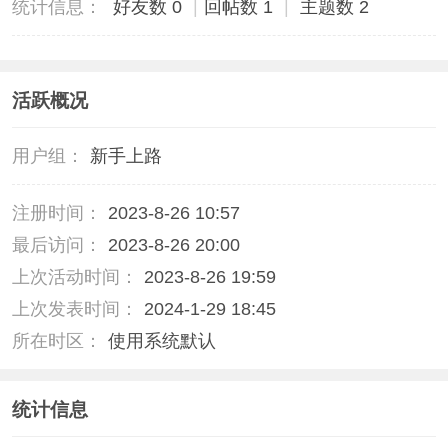
统计信息：
好友数 0
|
回帖数 1
|
主题数 2
活跃概况
用户组：
新手上路
注册时间：
2023-8-26 10:57
最后访问：
2023-8-26 20:00
上次活动时间：
2023-8-26 19:59
上次发表时间：
2024-1-29 18:45
所在时区：
使用系统默认
统计信息