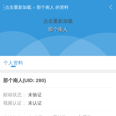
点击重新加载
›
那个南人 的资料
点击重新加载
那个南人
个人资料
那个南人
(UID: 280)
邮箱状态：
未验证
视频认证：
未认证