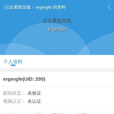
点击重新加载
›
ergergfe 的资料
点击重新加载
ergergfe
个人资料
ergergfe
(UID: 295)
邮箱状态：
未验证
视频认证：
未认证