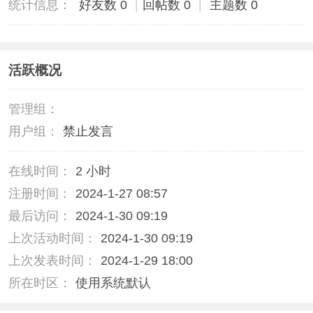
统计信息：
好友数 0
|
回帖数 0
|
主题数 0
活跃概况
管理组：
用户组：
禁止发言
在线时间：
2 小时
注册时间：
2024-1-27 08:57
最后访问：
2024-1-30 09:19
上次活动时间：
2024-1-30 09:19
上次发表时间：
2024-1-29 18:00
所在时区：
使用系统默认