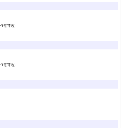
（任意可选）
（任意可选）