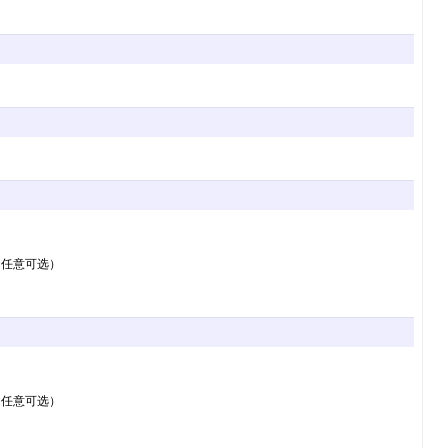
（任意可选）
（任意可选）