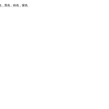
色，黑色，粉色，紫色