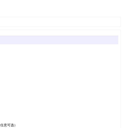
（任意可选）