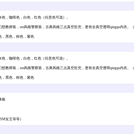
灰色，咖啡色，白色，红色（任意色可选）。
教师装，sm风格警察装，古典风格三点真空肚兜，更有全真空透明qingqu内衣。
色，黑色，粉色，紫色
灰色，咖啡色，白色，红色（任意色可选）。
教师装，sm风格警察装，古典风格三点真空肚兜，更有全真空透明qingqu内衣。
色，黑色，粉色，紫色
体验
SM女王等等）