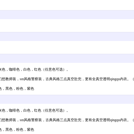
灰色，咖啡色，白色，红色（任意色可选）。
教师装，sm风格警察装，古典风格三点真空肚兜，更有全真空透明qingqu内衣。
色，黑色，粉色，紫色
灰色，咖啡色，白色，红色（任意色可选）。
教师装，sm风格警察装，古典风格三点真空肚兜，更有全真空透明qingqu内衣。
色，黑色，粉色，紫色