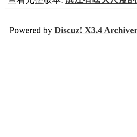
Powered by
Discuz! X3.4 Archive