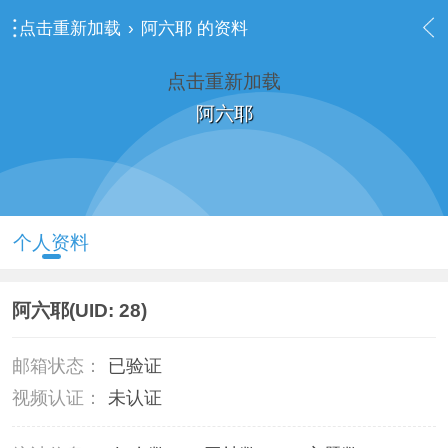
点击重新加载
›
阿六耶 的资料
点击重新加载
阿六耶
个人资料
阿六耶
(UID: 28)
邮箱状态：
已验证
视频认证：
未认证