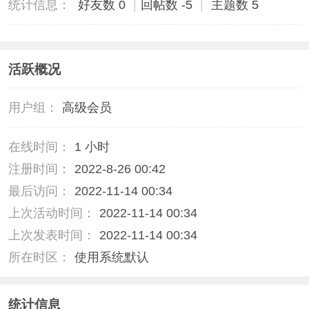
统计信息：
好友数 0
|
回帖数 -5
|
主题数 5
活跃概况
用户组：
高级会员
在线时间：
1 小时
注册时间：
2022-8-26 00:42
最后访问：
2022-11-14 00:34
上次活动时间：
2022-11-14 00:34
上次发表时间：
2022-11-14 00:34
所在时区：
使用系统默认
统计信息