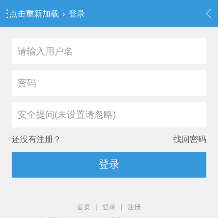
点击重新加载
›
登录
安全提问(未设置请忽略)
还没有注册？
找回密码
登录
首页
|
登录
|
注册