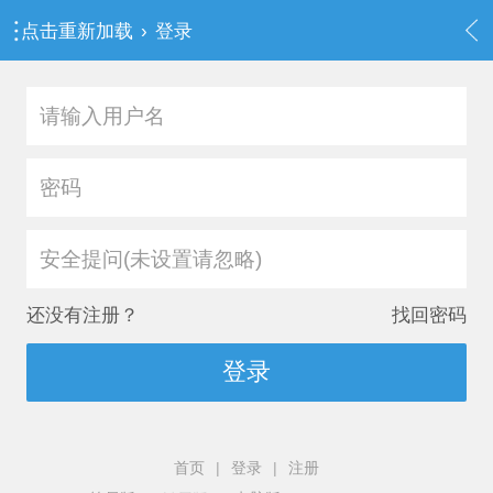
点击重新加载
›
登录
安全提问(未设置请忽略)
还没有注册？
找回密码
登录
首页
|
登录
|
注册