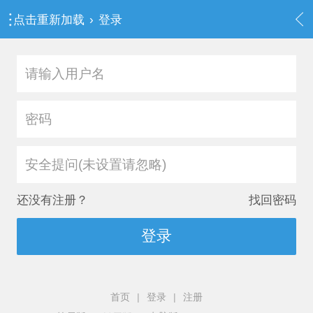
点击重新加载
›
登录
安全提问(未设置请忽略)
还没有注册？
找回密码
登录
首页
|
登录
|
注册