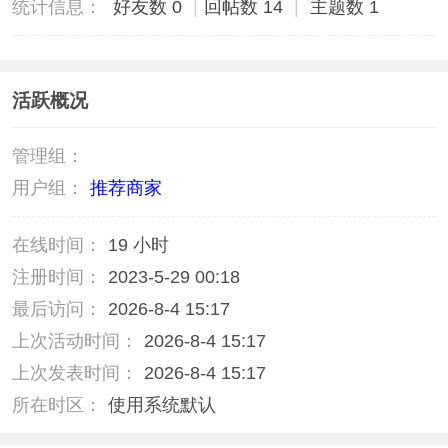
统计信息：
好友数 0
|
回帖数 14
|
主题数 1
活跃概况
管理组：
用户组：
推荐商家
在线时间：
19 小时
注册时间：
2023-5-29 00:18
最后访问：
2026-8-4 15:17
上次活动时间：
2026-8-4 15:17
上次发表时间：
2026-8-4 15:17
所在时区：
使用系统默认