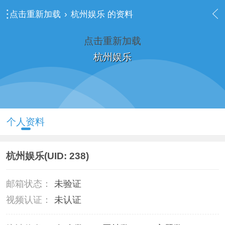
点击重新加载
›
杭州娱乐 的资料
点击重新加载
杭州娱乐
个人资料
杭州娱乐
(UID: 238)
邮箱状态：
未验证
视频认证：
未认证